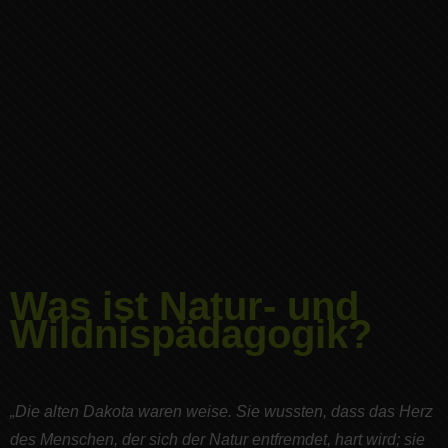
Was ist Natur- und
Wildnispädagogik?
„Die alten Dakota waren weise. Sie wussten, dass das Herz
des Menschen, der sich der Natur entfremdet, hart wird; sie