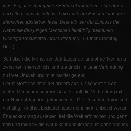
wussten, dass mangelnde Ehrfurcht vor allem Lebendigen
und allem, was da wächst, bald auch die Ehrfurcht vor dem
Menschen absterben lässt. Deshalb war der Einfluss der
Natur, die den jungen Menschen feinfühlig macht, ein
wichtiger Bestandteil ihrer Erziehung.“
(Luther Standing
Bear)
So haben die Menschen Jahrtausende lang ohne Trennung
zwischen „menschlich“ und „natürlich“ in tiefer Verbindung
zu ihrer Umwelt und miteinander gelebt .
Heute sieht das oft leider anders aus. Es scheint als ob
vielen Menschen unserer Gesellschaft die Verbindung mit
der Natur abhanden gekommen ist. Die Ursachen dafür sind
vielfältig. Kindheit bedeutet heute nicht mehr unbeschwerten
Entdeckerdrang ausleben, frei die Welt erforschen und ganz
nah und intensiv die Natur kennenzulernen um dann abends