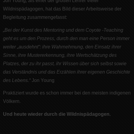
Jon Young, als einer der großen Lehrer vieler
Wildnispädagogen, hat das Bild dieser Arbeitsweise der
Begleitung zusammengefasst:
„Bei der Kunst des Mentoring und dem Coyote -Teaching
geht es um den Prozess, durch den man eine Person immer
weiter „ausdehnt“: ihre Wahrnehmung, den Einsatz ihrer
Sinne, ihre Mustererkennung, ihre Wertschätzung des
Platzes, der zu ihr passt, ihr Wissen über sich selbst sowie
das Verständnis und das Erzählen ihrer eigenen Geschichte
des Lebens.“
Jon Young
Praktiziert wurde es schon immer bei den meisten indigenen
Völkern.
Und heute wieder durch die Wildnispädagogen.