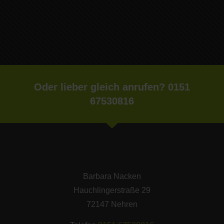
Oder lieber gleich anrufen? 0151
67530816
Barbara Nacken
Hauchlingerstraße 29
72147 Nehren