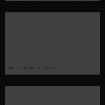
Wildnistage für Teams