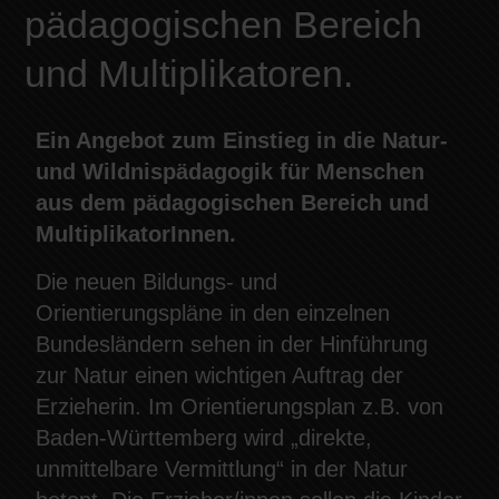
pädagogischen Bereich
und Multiplikatoren.
Ein Angebot zum Einstieg in die Natur-
und Wildnispädagogik für Menschen
aus dem pädagogischen Bereich und
MultiplikatorInnen.
Die neuen Bildungs- und
Orientierungspläne in den einzelnen
Bundesländern sehen in der Hinführung
zur Natur einen wichtigen Auftrag der
Erzieherin. Im Orientierungsplan z.B. von
Baden-Württemberg wird „direkte,
unmittelbare Vermittlung“ in der Natur