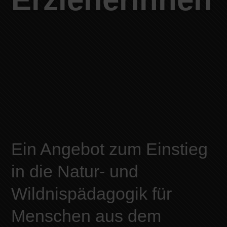
Ein Angebot zum Einstieg
in die Natur- und
Wildnispädagogik für
Menschen aus dem